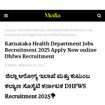
ಮುಖಪುಟ
Karnataka state jobs
Karnataka Health Department Jobs
Recruitment 2025 Apply Now online Dhfws Recruitment
Karnataka Health Department Jobs
Recruitment 2025 Apply Now online
Dhfws Recruitment
Admin
ಡಿಸೆಂಬರ್ 03, 2024
ಜಿಲ್ಲಾ ಆರೋಗ್ಯ ಇಲಾಖೆ ಮತ್ತು ಕುಟುಂಬ
ಕಲ್ಯಾಣ ಸೊಸೈಟಿ ಕರ್ನಾಟಕ DHFWS
Recruitment 2025💐