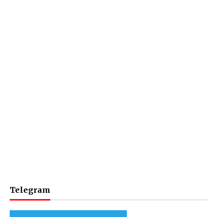
Telegram