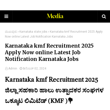
ಮುಖಪುಟ
Karnataka state jobs
Karnataka kmf Recruitment 2025 Apply
Now online Latest Job Notification Karnataka Jobs
Karnataka kmf Recruitment 2025
Apply Now online Latest Job
Notification Karnataka Jobs
Admin
ಡಿಸೆಂಬರ್ 02, 2024
Karnataka kmf Recruitment
2025
ಜಿಲ್ಲಾ ಸಹಕಾರಿ ಹಾಲು ಉತ್ಪಾದಕರ ಸಂಘಗಳ
ಒಕ್ಕೂಟ ಲಿಮಿಟೆಡ್ (KMF )💐