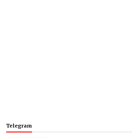
Telegram