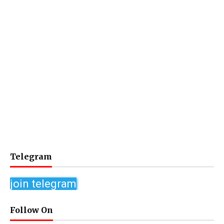
Telegram
join telegram
Follow On