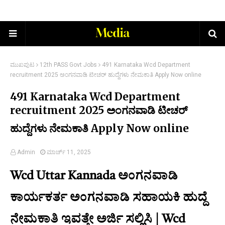
ಮುಖಪುಟ
12th PASS Govt Jobs
491 Karnataka Wcd Department
recruitment 2025 ಅಂಗನವಾಡಿ ಟೀಚರ್ ಹುದ್ದೆಗಳು ನೇಮಕಾತಿ Apply Now online
491 Karnataka Wcd Department
recruitment 2025 ಅಂಗನವಾಡಿ ಟೀಚರ್
ಹುದ್ದೆಗಳು ನೇಮಕಾತಿ Apply Now online
Admin
ಮಾರ್ಚ್ 11, 2025
Wcd Uttar Kannada ಅಂಗನವಾಡಿ
ಕಾರ್ಯಕರ್ತ ಅಂಗನವಾಡಿ ಸಹಾಯಕಿ ಹುದ್ದೆ
ನೇಮಕಾತಿ ಇವತ್ತೇ ಅರ್ಜಿ ಸಲ್ಲಿಸಿ | Wcd