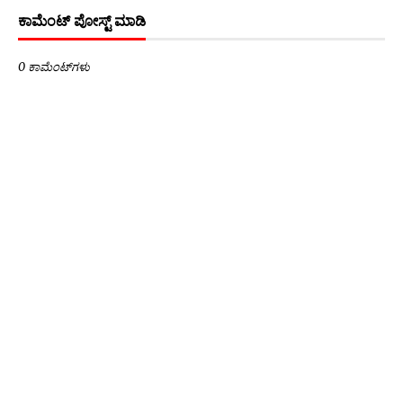
ಕಾಮೆಂಟ್‌‌ ಪೋಸ್ಟ್‌ ಮಾಡಿ
0 ಕಾಮೆಂಟ್‌ಗಳು