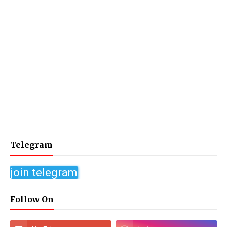
Telegram
join telegram
Follow On