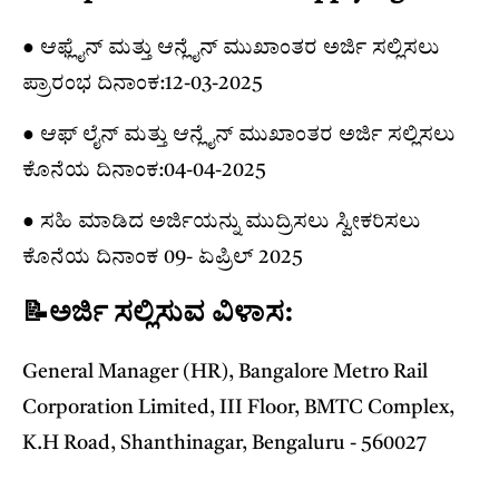
● ಆಫ್ಲೈನ್ ಮತ್ತು ಆನ್ಲೈನ್ ಮುಖಾಂತರ ಅರ್ಜಿ ಸಲ್ಲಿಸಲು
ಪ್ರಾರಂಭ ದಿನಾಂಕ:12-03-2025
● ಆಫ್ ಲೈನ್ ಮತ್ತು ಆನ್ಲೈನ್ ಮುಖಾಂತರ ಅರ್ಜಿ ಸಲ್ಲಿಸಲು
ಕೊನೆಯ ದಿನಾಂಕ:04-04-2025
● ಸಹಿ ಮಾಡಿದ ಅರ್ಜಿಯನ್ನು ಮುದ್ರಿಸಲು ಸ್ವೀಕರಿಸಲು
ಕೊನೆಯ ದಿನಾಂಕ 09- ಏಪ್ರಿಲ್ 2025
📝ಅರ್ಜಿ ಸಲ್ಲಿಸುವ ವಿಳಾಸ:
General Manager (HR), Bangalore Metro Rail
Corporation Limited, III Floor, BMTC Complex,
K.H Road, Shanthinagar, Bengaluru - 560027