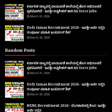
ಕರ್ನಾಟಕ ರಾಜ್ಯದಲ್ಲಿ ವಾಯುಪಡೆ ಶಾಲೆಯಲ್ಲಿ ಹೊಸ ಅಧಿಸೂಚನೆ
ಪ್ರಕಟವಾಗಿದೆ- ಇವತ್ತೇ ಅಪ್ಲಿಕೇಶನ್ ಹಾಕಿ Air force jobs
March 31, 2026
Drdr Inmas Recruitment 2026- ಇವತ್ತೇ ಅರ್ಜಿ ಸಲ್ಲಿಸಿ
ಸಂಪೂರ್ಣ ಮಾಹಿತಿ ಇಂಟರ್ನಲ್ ಶಿಪ್
March 30, 2026
Random Posts
ಕರ್ನಾಟಕ ರಾಜ್ಯದಲ್ಲಿ ವಾಯುಪಡೆ ಶಾಲೆಯಲ್ಲಿ ಹೊಸ ಅಧಿಸೂಚನೆ
ಪ್ರಕಟವಾಗಿದೆ- ಇವತ್ತೇ ಅಪ್ಲಿಕೇಶನ್ ಹಾಕಿ Air force jobs
March 31, 2026
Drdr Inmas Recruitment 2026- ಇವತ್ತೇ ಅರ್ಜಿ ಸಲ್ಲಿಸಿ
ಸಂಪೂರ್ಣ ಮಾಹಿತಿ ಇಂಟರ್ನಲ್ ಶಿಪ್
March 30, 2026
BEML Recruitment 2026- ಬೆಂಗಳೂರಿನಲ್ಲಿ ಕೆಲಸ: ಇವತ್ತೇ
ಅರ್ಜಿ ಸಲ್ಲಿಸಿ