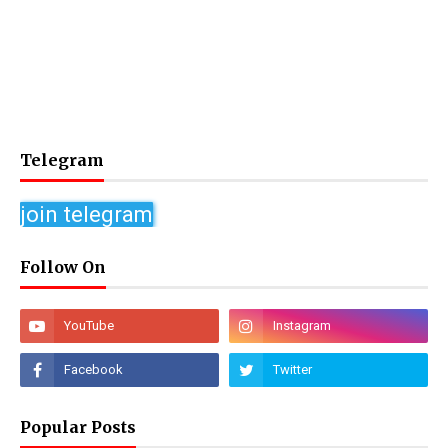
Telegram
join telegram
Follow On
Popular Posts