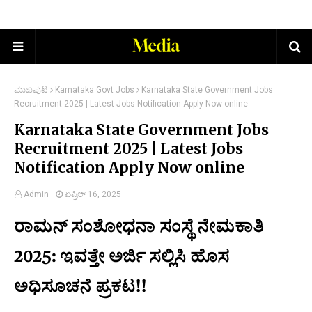
ಮುಖಪುಟ
Karnataka Govt Jobs
Karnataka State Government Jobs
Recruitment 2025 | Latest Jobs Notification Apply Now online
Karnataka State Government Jobs
Recruitment 2025 | Latest Jobs
Notification Apply Now online
Admin
ಏಪ್ರಿಲ್ 16, 2025
ರಾಮನ್ ಸಂಶೋಧನಾ ಸಂಸ್ಥೆ ನೇಮಕಾತಿ
2025: ಇವತ್ತೇ ಅರ್ಜಿ ಸಲ್ಲಿಸಿ ಹೊಸ
ಅಧಿಸೂಚನೆ ಪ್ರಕಟ!!