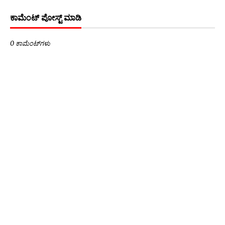
ಕಾಮೆಂಟ್‌‌ ಪೋಸ್ಟ್‌ ಮಾಡಿ
0 ಕಾಮೆಂಟ್‌ಗಳು