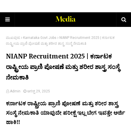
ಮುಖಪುಟ
Karnataka Govt Jobs
NIANP Recruitment 2025 | ಕರ್ನಾಟಕ
ರಾಷ್ಟ್ರೀಯ ಪ್ರಾಣಿ ಪೋಷಣೆ ಮತ್ತು ಶರೀರ ಶಾಸ್ತ್ರ ಸಂಸ್ಥೆ ನೇಮಕಾತಿ
NIANP Recruitment 2025 | ಕರ್ನಾಟಕ
ರಾಷ್ಟ್ರೀಯ ಪ್ರಾಣಿ ಪೋಷಣೆ ಮತ್ತು ಶರೀರ ಶಾಸ್ತ್ರ ಸಂಸ್ಥೆ
ನೇಮಕಾತಿ
Admin
ಆಗಸ್ಟ್ 29, 2025
ಕರ್ನಾಟಕ ರಾಷ್ಟ್ರೀಯ ಪ್ರಾಣಿ ಪೋಷಣೆ ಮತ್ತು ಶರೀರ ಶಾಸ್ತ್ರ
ಸಂಸ್ಥೆ ನೇಮಕಾತಿ ಯಾವುದೇ ಪರೀಕ್ಷೆ ಇಲ್ಲ ಬೇಗ ಇವತ್ತೇ ಅರ್ಜಿ
ಹಾಕಿ!!