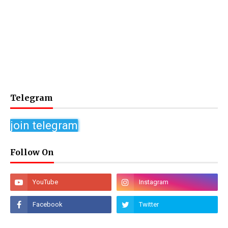
Telegram
join telegram
Follow On