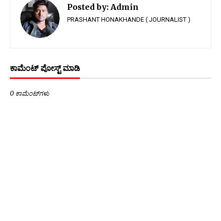
Posted by:
Admin
PRASHANT HONAKHANDE ( JOURNALIST )
ಕಾಮೆಂಟ್‌‌ ಪೋಸ್ಟ್‌ ಮಾಡಿ
0 ಕಾಮೆಂಟ್‌ಗಳು