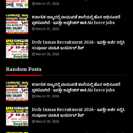
March 31, 2026
ಕರ್ನಾಟಕ ರಾಜ್ಯದಲ್ಲಿ ವಾಯುಪಡೆ ಶಾಲೆಯಲ್ಲಿ ಹೊಸ ಅಧಿಸೂಚನೆ
ಪ್ರಕಟವಾಗಿದೆ- ಇವತ್ತೇ ಅಪ್ಲಿಕೇಶನ್ ಹಾಕಿ Air force jobs
March 31, 2026
Drdr Inmas Recruitment 2026- ಇವತ್ತೇ ಅರ್ಜಿ ಸಲ್ಲಿಸಿ
ಸಂಪೂರ್ಣ ಮಾಹಿತಿ ಇಂಟರ್ನಲ್ ಶಿಪ್
March 30, 2026
Random Posts
ಕರ್ನಾಟಕ ರಾಜ್ಯದಲ್ಲಿ ವಾಯುಪಡೆ ಶಾಲೆಯಲ್ಲಿ ಹೊಸ ಅಧಿಸೂಚನೆ
ಪ್ರಕಟವಾಗಿದೆ- ಇವತ್ತೇ ಅಪ್ಲಿಕೇಶನ್ ಹಾಕಿ Air force jobs
March 31, 2026
Drdr Inmas Recruitment 2026- ಇವತ್ತೇ ಅರ್ಜಿ ಸಲ್ಲಿಸಿ
ಸಂಪೂರ್ಣ ಮಾಹಿತಿ ಇಂಟರ್ನಲ್ ಶಿಪ್
March 30, 2026