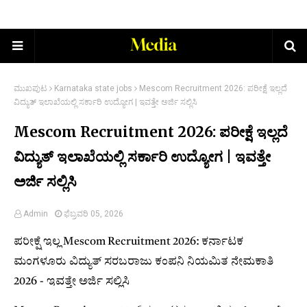
ಮುಖಪುಟ
Karnataka state jobs
Mescom Recruitment 2026: ಪರೀಕ್ಷೆ ಇಲ್ಲದೆ
ವಿದ್ಯುತ್ ಇಲಾಖೆಯಲ್ಲಿ ಸರ್ಕಾರಿ ಉದ್ಯೋಗ | ಇವತ್ತೇ ಅರ್ಜಿ ಸಲ್ಲಿಸಿ
Mescom Recruitment 2026: ಪರೀಕ್ಷೆ ಇಲ್ಲದೆ
ವಿದ್ಯುತ್ ಇಲಾಖೆಯಲ್ಲಿ ಸರ್ಕಾರಿ ಉದ್ಯೋಗ | ಇವತ್ತೇ
ಅರ್ಜಿ ಸಲ್ಲಿಸಿ
Admin
ಫೆಬ್ರವರಿ 05, 2026
ಪರೀಕ್ಷೆ ಇಲ್ಲ Mescom Recruitment 2026: ಕರ್ನಾಟಕ
ಮಂಗಳೂರು ವಿದ್ಯುತ್ ಸರಬರಾಜು ಕಂಪನಿ ನಿಯಮಿತ ನೇಮಕಾತಿ
2026 - ಇವತ್ತೇ ಅರ್ಜಿ ಸಲ್ಲಿಸಿ