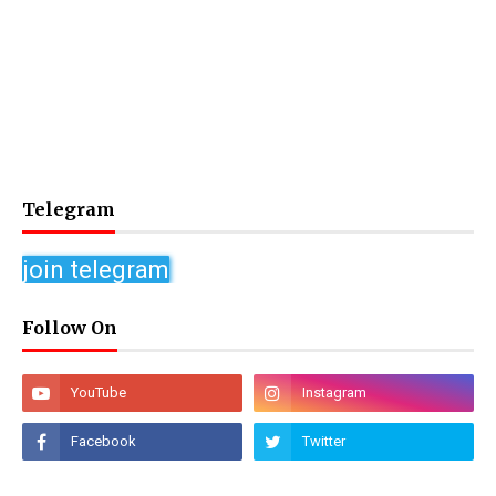
Telegram
join telegram
Follow On