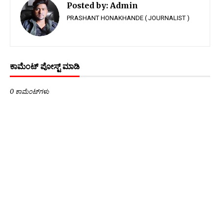
Posted by:
Admin
PRASHANT HONAKHANDE ( JOURNALIST )
ಕಾಮೆಂಟ್‌‌ ಪೋಸ್ಟ್‌ ಮಾಡಿ
0 ಕಾಮೆಂಟ್‌ಗಳು