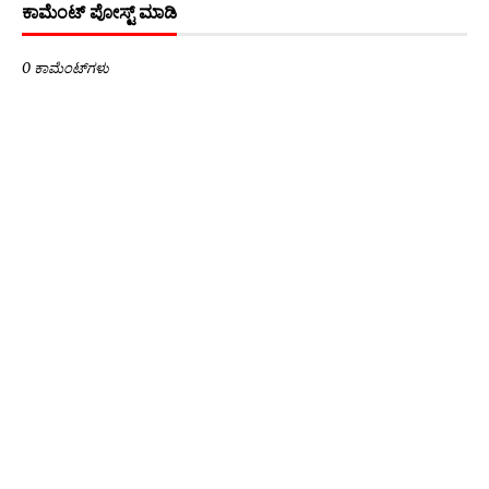
ಕಾಮೆಂಟ್‌‌ ಪೋಸ್ಟ್‌ ಮಾಡಿ
0 ಕಾಮೆಂಟ್‌ಗಳು