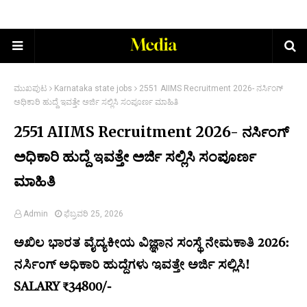
ಮುಖಪುಟ
Karnataka state jobs
2551 AIIMS Recruitment 2026- ನರ್ಸಿಂಗ್
ಅಧಿಕಾರಿ ಹುದ್ದೆ ಇವತ್ತೇ ಅರ್ಜಿ ಸಲ್ಲಿಸಿ ಸಂಪೂರ್ಣ ಮಾಹಿತಿ
2551 AIIMS Recruitment 2026- ನರ್ಸಿಂಗ್
ಅಧಿಕಾರಿ ಹುದ್ದೆ ಇವತ್ತೇ ಅರ್ಜಿ ಸಲ್ಲಿಸಿ ಸಂಪೂರ್ಣ
ಮಾಹಿತಿ
Admin
ಫೆಬ್ರವರಿ 25, 2026
ಅಖಿಲ ಭಾರತ ವೈದ್ಯಕೀಯ ವಿಜ್ಞಾನ ಸಂಸ್ಥೆ ನೇಮಕಾತಿ 2026:
ನರ್ಸಿಂಗ್ ಅಧಿಕಾರಿ ಹುದ್ದೆಗಳು ಇವತ್ತೇ ಅರ್ಜಿ ಸಲ್ಲಿಸಿ!
SALARY ₹34800/-