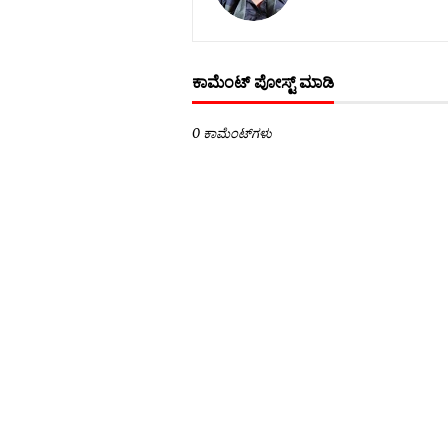
ಕಾಮೆಂಟ್‌‌ ಪೋಸ್ಟ್‌ ಮಾಡಿ
0 ಕಾಮೆಂಟ್‌ಗಳು