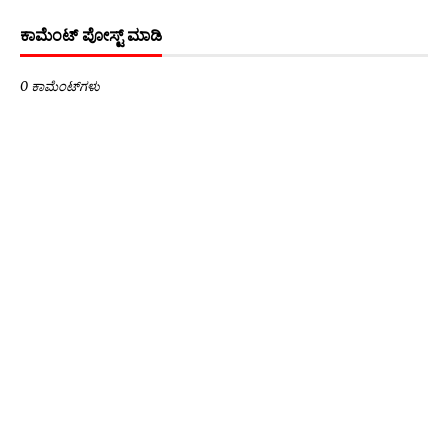
ಕಾಮೆಂಟ್‌‌ ಪೋಸ್ಟ್‌ ಮಾಡಿ
0 ಕಾಮೆಂಟ್‌ಗಳು